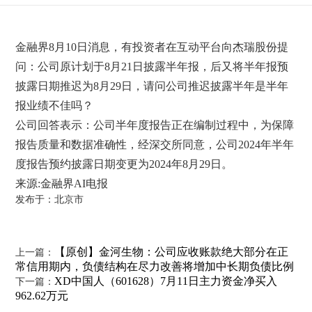
金融界8月10日消息，有投资者在互动平台向杰瑞股份提
问：公司原计划于8月21日披露半年报，后又将半年报预
披露日期推迟为8月29日，请问公司推迟披露半年是半年
报业绩不佳吗？
公司回答表示：公司半年度报告正在编制过程中，为保障
报告质量和数据准确性，经深交所同意，公司2024年半年
度报告预约披露日期变更为2024年8月29日。
来源:金融界AI电报
发布于：北京市
【原创】金河生物：公司应收账款绝大部分在正
上一篇：
常信用期内，负债结构在尽力改善将增加中长期负债比例
XD中国人（601628）7月11日主力资金净买入
下一篇：
962.62万元