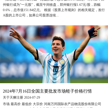
州银行成为“一元股”，截至午间收盘，郑州银行报1.67元/股，跌幅
0.6%，总市值151.84亿元。 根据《股票上市规则》的相关规定，发行
A股的上市公司，如果公司股票连续...
2024年7月16日全国主要批发市场蛏子价格行情
关于天狮注册 2024-07-29
市场 最高价 最低价 大宗价 河南万邦国际农产品物流股份有限公司