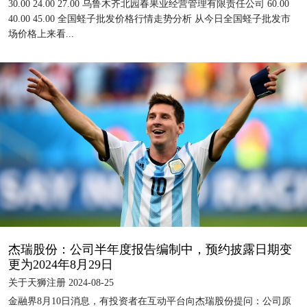
30.00 24.00 27.00 乌鲁木齐北园春果业经营管理有限责任公司 60.00
40.00 45.00 全国蛏子批发价格行情走势分析 从今日全国蛏子批发市
场价格上来看...
杰瑞股份：公司半年度报告编制中，预约披露日期变
更为2024年8月29日
关于天狮注册 2024-08-25
金融界8月10日消息，有投资者在互动平台向杰瑞股份提问：公司原