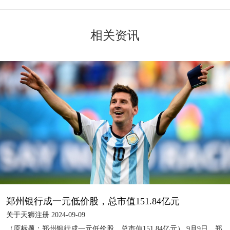
相关资讯
郑州银行成一元低价股，总市值151.84亿元
关于天狮注册 2024-09-09
（原标题：郑州银行成一元低价股，总市值151.84亿元） 9月9日，郑