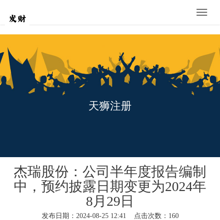
Toggle
naviga
天狮注册
杰瑞股份：公司半年度报告编制
中，预约披露日期变更为2024年
8月29日
发布日期：2024-08-25 12:41 点击次数：160