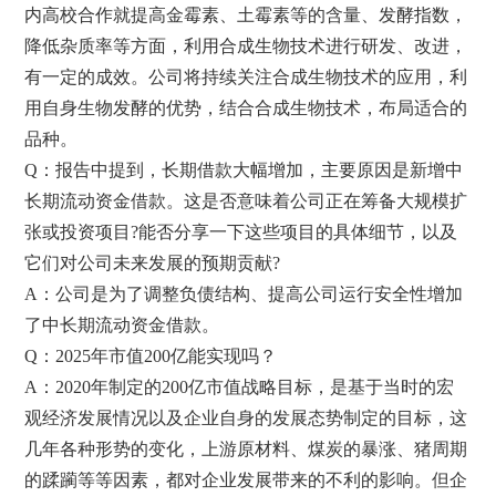
内高校合作就提高金霉素、土霉素等的含量、发酵指数，
降低杂质率等方面，利用合成生物技术进行研发、改进，
有一定的成效。公司将持续关注合成生物技术的应用，利
用自身生物发酵的优势，结合合成生物技术，布局适合的
品种。
Q：报告中提到，长期借款大幅增加，主要原因是新增中
长期流动资金借款。这是否意味着公司正在筹备大规模扩
张或投资项目?能否分享一下这些项目的具体细节，以及
它们对公司未来发展的预期贡献?
A：公司是为了调整负债结构、提高公司运行安全性增加
了中长期流动资金借款。
Q：2025年市值200亿能实现吗？
A：2020年制定的200亿市值战略目标，是基于当时的宏
观经济发展情况以及企业自身的发展态势制定的目标，这
几年各种形势的变化，上游原材料、煤炭的暴涨、猪周期
的蹂躏等等因素，都对企业发展带来的不利的影响。但企