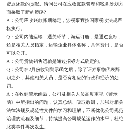
费返还款的贡献。请问公司在应收账款管理和税务筹划方
面采取了新的策略?
A：公司应收账款账期稳定，涉税事宜按国家税收法规严
格执行。
Q：公司内陆运输，通关环节，海运订舱，是通过竞标，
还是相关人员指定，运输企业具体名称，具体费用，是否
可以公开。
A：公司货物销售运输是通过招标方式确定的。
Q：公司在2月份收到警示函之后，除了证券事物代表辞
职之外，其他相关人员，是否有相应的行政和经济的处
罚。
A：在收到警示函后，公司及相关人员高度重视《警示
函》中所指出的问题，认真总结、吸取教训，加强对相关
法律法规及规范性文件的学习和理解，不断优化公司规范
治理的流程及细节，持续提高公司规范运作的水平，杜绝
此类事件再次发生。