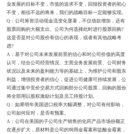
业发展的目标不变，市值的追求不变，回报投资者的初心
不变，相信不远的将来，我们的战略目标一定能够实现。
Q：公司筹资活动现金流变化显著，不仅借款增加，还有
股票回购的大额支出。公司为何选择此时进行股票回购?
这是否是对公司股价有信心的表现，或者有其他战略考
虑?
A：基于对公司未来发展前景的信心和对公司价值的高度
认可，结合公司经营情况、主营业务发展前景、公司财务
状况以及未来的盈利能力等的基础上，为维护公司和股东
利益，增强投资者的信心，促进公司健康可持续发展，公
司通过集中竞价交易方式回购部分公司股票，回购的股份
将全部用以股权激励计划及员工持股计划。
Q：如果明年美国进口税率大幅调整，对公司有何影响，
公司如何应对，是否有预案。
A：公司在美国的子公司生产销售的化药产品市场份额正
在逐步扩大，原材料是公司的饲用金霉素和盐酸金霉素，