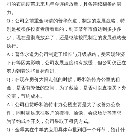
司的布病疫苗未来几年会连续放量，具备连续翻番的潜
力。
Q：公司之前重金聘请的普华永道，制定的发展战略，特
别是被很多投资者所看重的，到某某年市值达到多少多
少，现在是彻底放弃了，还是继续按照制定的发展战略去
执行。
A：普华永道为公司制定了增长与升级战略，受宏观经济
下行等因素影响，公司发展速度稍有放缓，但公司仍正在
努力朝着这些目标前进。
Q：在现在房价大幅走低的时候，呼和浩特办公室的租
金，是否有降低的空间，为了截流，是否可以直接买下办
公室，节约成本。
A：公司租赁呼和浩特市办公楼主要是为了改善办公条
件，同时满足来往客户的接待、洽谈、会议场所等需求。
为节约成本开支，公司采取了租赁方式。
Q：金霉素在牛羊的应用具体审批到哪一个环节，预计什