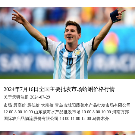
2024年7月16日全国主要批发市场蛤蜊价格行情
关于天狮注册 2024-07-29
市场 最高价 最低价 大宗价 青岛市城阳蔬菜水产品批发市场有限公司
12.00 8.00 10.00 山东威海水产品批发市场 10.00 8.00 10.00 河南万邦
国际农产品物流股份有限公司 13.00 11.00 12.00 乌鲁木齐...