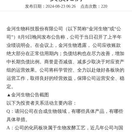
发布日期：2024-08-23 06:26 点击次数：220
金河生物科技股份有限公司（以下简称“金河生物”或“公
司”）8月9日晚间发布公告称，公司于当日召开了上半年
业绩说明会。在会议上，金河生物透露， 公司应收账款
绝大部分在正常信用期内；负债结构也在尽力改善，增加
中长期负债比例。商誉是否减值、减多少取决于对应资产
组的运营效果。公司将科学管控、全力以赴做好各板块的
运营工作，取得良好的经营效益，保障公司运营安全、稳
定。
▲金河生物公告截图
以下为投资者关系活动主要内容：
Q：请问公司在合成生物领域，有哪些具体产品，有哪些
具体举措。
A：公司的化药板块属于生物发酵工艺，近几年公司与国