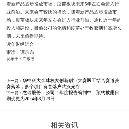
着新产品逐步投放市场，疫苗板块未来5年左右会进入行
业前沿。未来会有较快的增长，随着新产品逐步投放市
场，疫苗板块未来年左右会进入行业前沿。通过近十年的
投入和建设，目前公司的化药和疫苗处于收获期和高增长
期，未来值得期待。
读创财经综合
审读：谭录岗
发布于：广东省
华中科大全球校友创新创业大赛医工结合赛道决
上一篇：
赛落幕，多个项目有意落户武汉光谷
杰瑞股份：公司半年度报告编制中，预约披露日
下一篇：
期变更为2024年8月29日
相关资讯